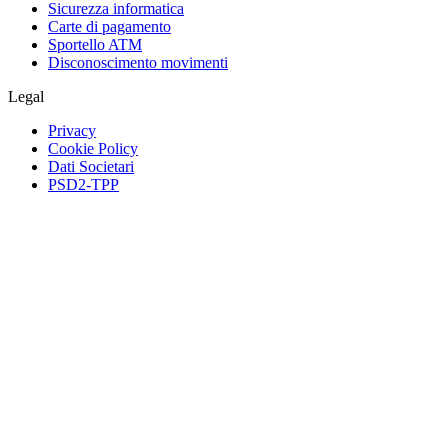
Sicurezza informatica
Carte di pagamento
Sportello ATM
Disconoscimento movimenti
Legal
Privacy
Cookie Policy
Dati Societari
PSD2-TPP