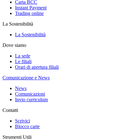
Carta BCC
Instant Payment
Trading online
La Sostenibilità
La Sostenibilità
Dove siamo
La sede
Le filiali
Orari di apertura filiali
Comunicazione e News
News
Comunicazioni
Invio curriculum
Contatti
Scrivici
Blocco carte
Strumenti Utili