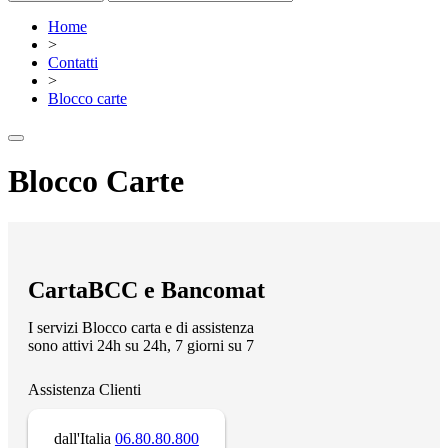
Home
>
Contatti
>
Blocco carte
Blocco Carte
CartaBCC e Bancomat
I servizi Blocco carta e di assistenza
sono attivi 24h su 24h, 7 giorni su 7
Assistenza Clienti
dall'Italia
06.80.80.800