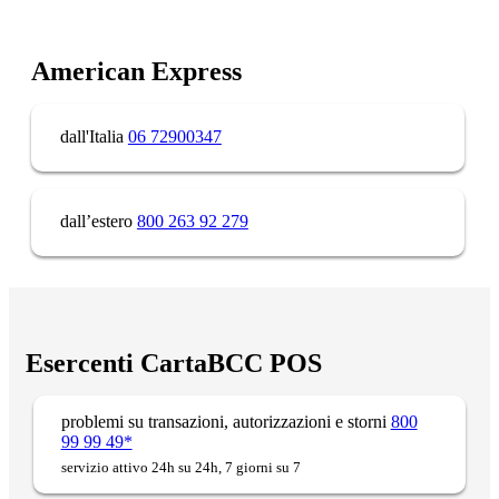
American Express
dall'Italia
06 72900347
dall’estero
800 263 92 279
Esercenti CartaBCC POS
problemi su transazioni, autorizzazioni e storni
800
99 99 49*
servizio attivo 24h su 24h, 7 giorni su 7