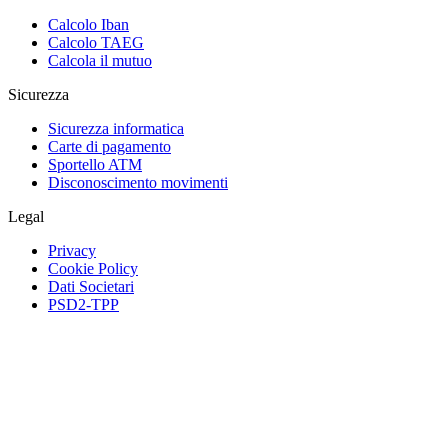
Calcolo Iban
Calcolo TAEG
Calcola il mutuo
Sicurezza
Sicurezza informatica
Carte di pagamento
Sportello ATM
Disconoscimento movimenti
Legal
Privacy
Cookie Policy
Dati Societari
PSD2-TPP