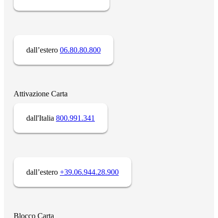
dall’estero
06.80.80.800
Attivazione Carta
dall'Italia
800.991.341
dall’estero
+39.06.944.28.900
Blocco Carta