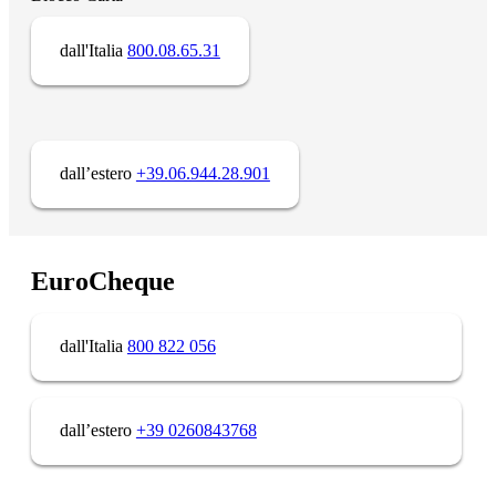
dall'Italia
800.08.65.31
dall’estero
+39.06.944.28.901
EuroCheque
dall'Italia
800 822 056
dall’estero
+39 0260843768