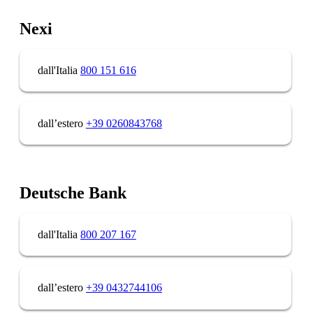
Nexi
dall'Italia
800 151 616
dall’estero
+39 0260843768
Deutsche Bank
dall'Italia
800 207 167
dall’estero
+39 0432744106