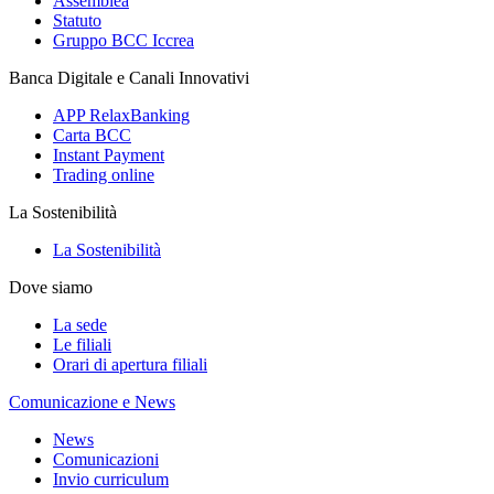
Assemblea
Statuto
Gruppo BCC Iccrea
Banca Digitale e Canali Innovativi
APP RelaxBanking
Carta BCC
Instant Payment
Trading online
La Sostenibilità
La Sostenibilità
Dove siamo
La sede
Le filiali
Orari di apertura filiali
Comunicazione e News
News
Comunicazioni
Invio curriculum