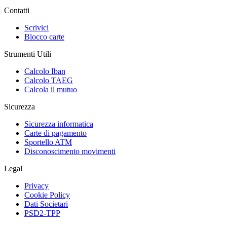
Contatti
Scrivici
Blocco carte
Strumenti Utili
Calcolo Iban
Calcolo TAEG
Calcola il mutuo
Sicurezza
Sicurezza informatica
Carte di pagamento
Sportello ATM
Disconoscimento movimenti
Legal
Privacy
Cookie Policy
Dati Societari
PSD2-TPP