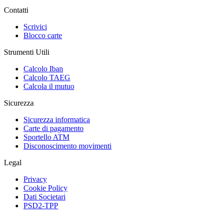
Contatti
Scrivici
Blocco carte
Strumenti Utili
Calcolo Iban
Calcolo TAEG
Calcola il mutuo
Sicurezza
Sicurezza informatica
Carte di pagamento
Sportello ATM
Disconoscimento movimenti
Legal
Privacy
Cookie Policy
Dati Societari
PSD2-TPP