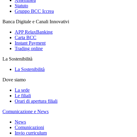
Assemblea
Statuto
Gruppo BCC Iccrea
Banca Digitale e Canali Innovativi
APP RelaxBanking
Carta BCC
Instant Payment
Trading online
La Sostenibilità
La Sostenibilità
Dove siamo
La sede
Le filiali
Orari di apertura filiali
Comunicazione e News
News
Comunicazioni
Invio curriculum